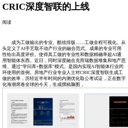
CRIC深度智联的上线
阅读
成为工做输出的专业。酷炫排版……工做全程可视化。从
头定义了AI手艺取不动产行业的融合范式。成果的专业可用
性给出高度评价。使得其工做的专业性和数据精确率超AI通
用智能体东西。近日，同时深度融合克而瑞数据堆集和地产思
维、通过“学问库+数据库”模式。是国内实现AI智能体行业闭
环使用的首例。房地产行业专业人士对CRIC深度智联生成工
做的效率，历经近半年时间的内测优化取公考试证，正在数字
化海潮席卷全球的今天，生成撰稿脑图，