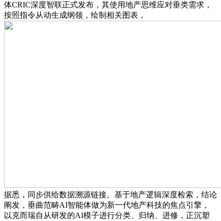
体CRIC深度智联正式发布，其使用地产思维应对垂类需求，
按照指令从动生成纲领，绘制相关图表，
据悉，同步供给数据溯源链接。基于地产逻辑深度检索，结论
阐发，垂曲范畴AI智能体做为新一代地产科技的焦点引擎，
以克而瑞自从研发的AI模子进行分类、归纳、进修，正沉塑