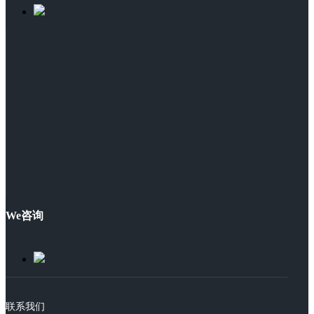
We咨询
联系我们