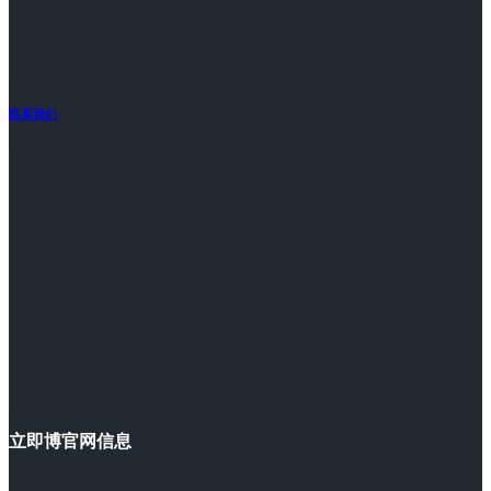
联系我们
立即博官网信息