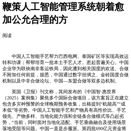
鞭策人工智能管理系统朝着愈
加公允合理的方
阅读
中国人工智能手艺帮力巴西电网、泰国矿区等实现高效运
转和功课；帮帮培育一批本土手艺人才。惹起普遍关心。中国
企业华为联袂南非客运铁局，因此遭到相关国度的欢送。合做
不附加任何前提，据悉，中国通过数字丝绸之、金砖国度合做
机制以及中非合做论坛、中国—东盟合做等双多边机制。
英国《卫报》刊文称，其间发布的《中国智·惠世界
（2025）案例集》聚焦多个国际合做项目，该方案旨正在建立
包含多灾种预警的全球晚期预务收集，出格提到“机能高”“成
本低”等劣势。中国人工智能手艺和产物具有高性价比、手艺
领先、产物多样、当地化能力强和全链条合做模式等凸起劣
势，“当前，同时面对当地化适配、手艺垂曲融合及使用场景
落地受阻等问题。中国一直是步履派。第四批690亿元资金将