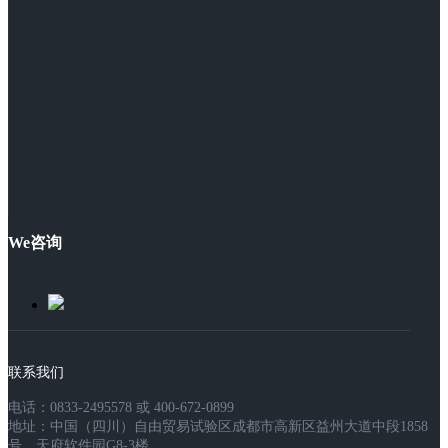
We咨询
联系我们
电话：0833-2495578 或 400-672-0899
地址：中国（四川）自由贸易试验区成都市高新区益州大道中段1858
号，天府软件园G8-3楼