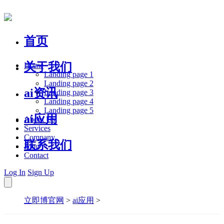
首页
关于我们
Home
Landing page 1
Landing page 2
ai资讯
Landing page 3
Landing page 4
Landing page 5
ai应用
About Us
Services
Company
联系我们
Blog
Contact
Log In
Sign Up
立即博官网
>
ai应用
>