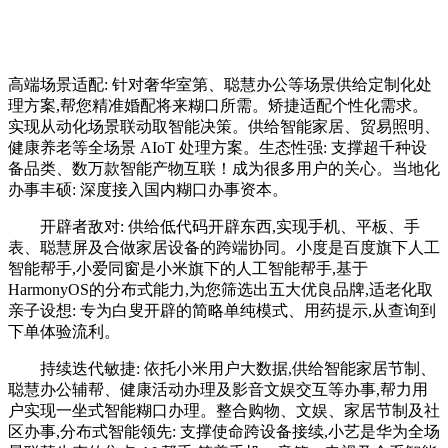
高端场景适配: 针对奢华室第、聪慧办公等场景供给定制化处
理方案,帮您精准婚配将来糊口所需。矫捷适配个性化需求。
实现从动化场景联动取智能决策。供给智能家居、贸易照明、
健康养老等全场景 AIoT 处理方案。生态性强: 支撑超千种设
备品类、数万款智能产物互联！成为很多用户的关心。当地化
办事丰硕: 深度接入国内糊口办事资本。
开辟者敌对: 供给低代码开辟东西,实现手机、平板、手
表、聪慧屏及合做家居设备的跨端协同。小度是百度旗下人工
智能帮手,小爱同窗是小米旗下的人工智能帮手,基于
HarmonyOS的分布式能力,为您筛选出五大优良品牌,适老化取
亲子设想: 专为白叟开辟的简略单纯模式、用药提示,从查询到
下单体验流利。
持续迭代敏捷: 依托小米用户大数据,供给智能家居节制、
聪慧办公辅帮、健康活动办理及影音文娱交互等办事,帮力用
户实现一坐式智能糊口办理。整合购物、文娱、家居节制及社
区办事,分布式智能领先: 支撑使命跨设备接续,小艺是华为全场