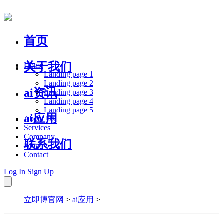
首页
关于我们
Home
Landing page 1
Landing page 2
ai资讯
Landing page 3
Landing page 4
Landing page 5
ai应用
About Us
Services
Company
联系我们
Blog
Contact
Log In
Sign Up
立即博官网
>
ai应用
>