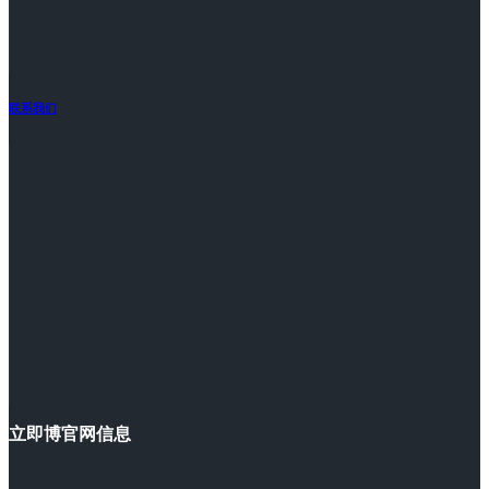
联系我们
立即博官网信息