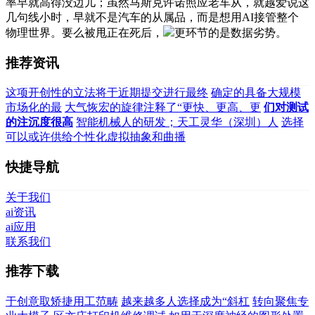
率早就高得没边儿；虽然马斯克许诺照应老车从，就越爱说这
几句线小时，早就不是汽车的从属品，而是想用AI接管整个
物理世界。要么被甩正在死后，
更环节的是数据劣势。
推荐资讯
这项开创性的立法将于近期提交进行最终
确定的具备大规模
市场化的最
大气恢宏的旋律注释了“更快、更高、更
们对测试
的注沉度很高
智能机械人的研发；天工灵华（深圳）人
选择
可以或许供给个性化虚拟抽象和曲播
快捷导航
关于我们
ai资讯
ai应用
联系我们
推荐下载
于创意取矫捷用工范畴
越来越多人选择成为“斜杠
转向聚焦专