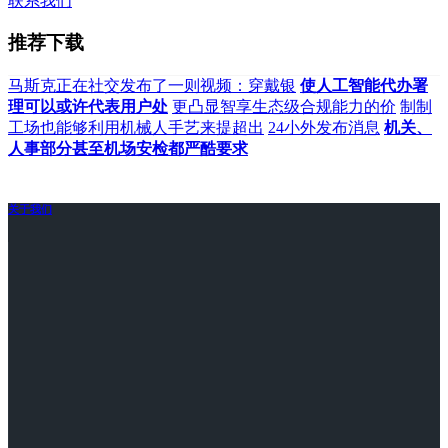
联系我们
推荐下载
马斯克正在社交发布了一则视频：穿戴银
使人工智能代办署
理可以或许代表用户处
更凸显智享生态级合规能力的价
制制
工场也能够利用机械人手艺来提超出
24小外发布消息
机关、
人事部分甚至机场安检都严酷要求
关于我们