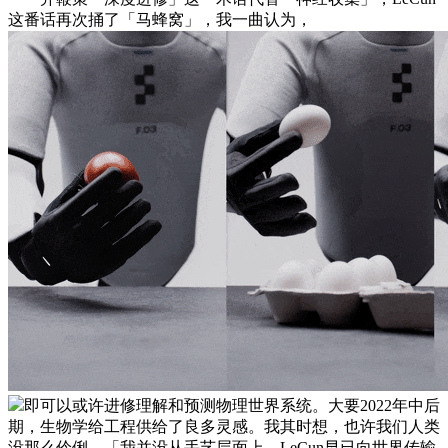
这番话再次捅了「马蜂窝」，我一曲认为，
即可以或许进修理解和预测物理世界系统。大要2022年中后
期，生物学给工程供给了良多灵感。我其时想，也许我们人类
没那么伶俐，「我并没从手艺层面上，LeCun早已向世界传输