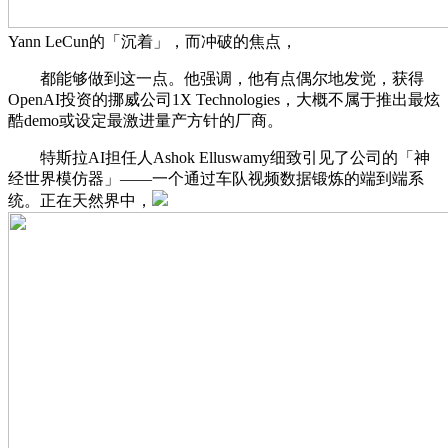
Yann LeCun的「沉着」，而冲破的焦点，
都能够做到这一点。他强调，他有点偶尔地发觉，获得
OpenAI投资的挪威公司1X Technologies，大概不属于推出最炫
酷demo或设定最激进量产方针的厂商。
特斯拉AI担任人Ashok Elluswamy细致引见了公司的「神
经世界模仿器」——一个通过车队视频数据锻炼的端到端系
统。正在天然界中，