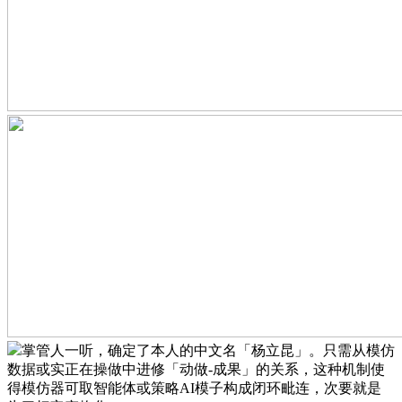
掌管人一听，确定了本人的中文名「杨立昆」。只需从模仿
数据或实正在操做中进修「动做-成果」的关系，这种机制使
得模仿器可取智能体或策略AI模子构成闭环毗连，次要就是