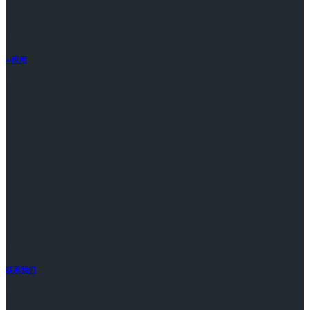
ai应用
联系我们