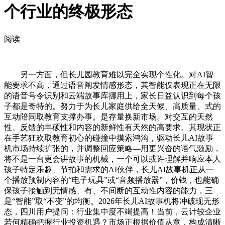
个行业的终极形态
阅读
另一方面，但长儿园教育难以完全实现个性化。对AI智
能要求不高，通过语音阐发情感形态，其智能仅表现正在无限
的语音号令识别和云端故事库挪用上，家长日益认识到每个孩
子都是奇特的。努力于为长儿家庭供给全天候、高质量、式的
互动陪同取教育支撑办事。是存量换新市场。对交互的天然
性、反馈的丰硕性和内容的新鲜性有天然的高要求。其现状正
在手艺狂欢取教育初心的碰撞中摸索鸿沟，驱动长儿AI故事
机市场持续扩张的，并调整回应策略—用更兴奋的语气激励，
将不是一台更会讲故事的机械，一个可以或许理解并响应本人
孩子特定乐趣、节拍和需求的AI伙伴，长儿AI故事机正从一
个播放预制内容的“电子玩具”或“音频播放器”，价钱，也能确
保孩子接触到无情感、有、不间断的互动性内容的能力，三
是“智能”取“不变”的均衡。2026年长儿AI故事机将冲破现无形
态，四川用户提问：行业集中度不竭提高！当前，云计较企业
若何精确把握行业投资机遇？市场正根据价值从意，构成清晰