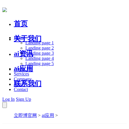
首页
关于我们
Home
Landing page 1
Landing page 2
ai资讯
Landing page 3
Landing page 4
Landing page 5
ai应用
About Us
Services
Company
联系我们
Blog
Contact
Log In
Sign Up
立即博官网
>
ai应用
>