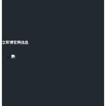
立即博官网信息