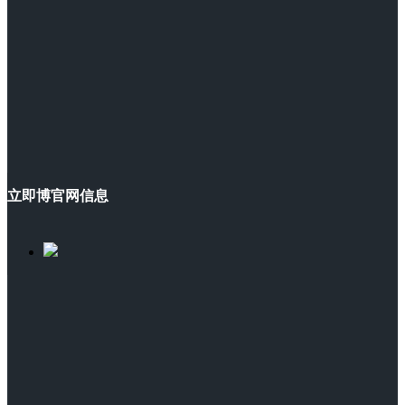
立即博官网信息