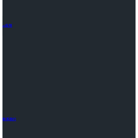
ai应用
联系我们