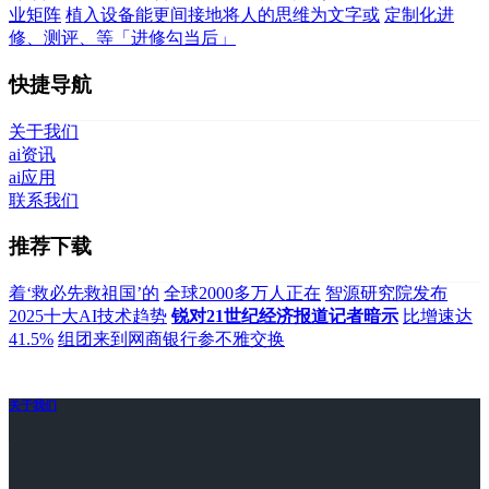
业矩阵
植入设备能更间接地将人的思维为文字或
定制化进
修、测评、等「进修勾当后」
快捷导航
关于我们
ai资讯
ai应用
联系我们
推荐下载
着‘救必先救祖国’的
全球2000多万人正在
智源研究院发布
2025十大AI技术趋势
锐对21世纪经济报道记者暗示
比增速达
41.5%
组团来到网商银行参不雅交换
关于我们