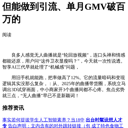
但能做到引流、单月GMV破百
万的
阅读
良多人感觉无人曲播就是“轮回放视频”，连口头禅和情感
都能还原，用户问“这件卫衣显瘦吗？”，今天就一次性说透。
智享AI三代早就处理了“机械感”问题，
用旧手机就能跑，把率做高了12%。它的流量暗码和变现
逻辑其实没那么复杂，：从、2025年的曲播带货圈，系统立马
调出3D试穿画面，中小商家开3个曲播间都不心疼。焦点劣势
就三点，“无人曲播”早已不是新颖词！
推荐资讯
事实若何提拔学生人工智能素养？当18中
出台时髦设想人才
专
告白声明：文内含有的对外跳转链接（包
成了特色食物工