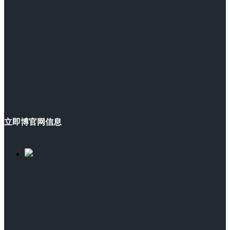
立即博官网信息