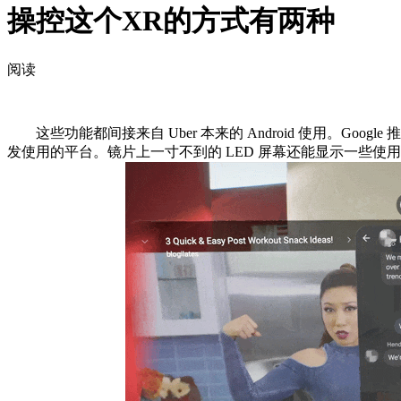
操控这个XR的方式有两种
阅读
这些功能都间接来自 Uber 本来的 Android 使用。Goog
发使用的平台。镜片上一寸不到的 LED 屏幕还能显示一些使