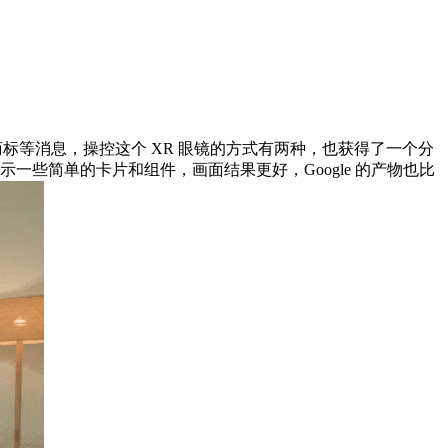
时间、车商标等消息，操控这个 XR 眼镜的方式有两种，也获得了一个分
一些简单的卡片和组件，画面结果更好，Google 的产物也比